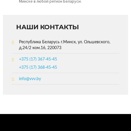
Минске в любой регион Беларуси.
НАШИ КОНТАКТЫ
Республика Беларусь г.Минск, ул. Ольшевского,
д.24/2 ком.16, 220073
+375 (17) 367-45-45
+375 (17) 368-45-45
info@vvv.by