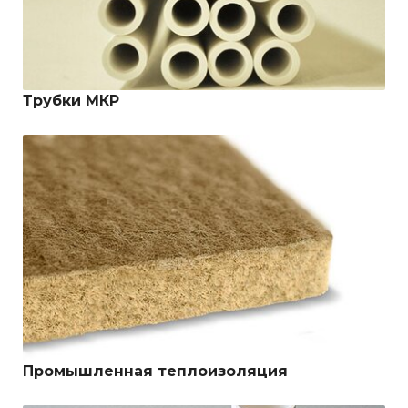
Трубки МКР
Промышленная теплоизоляция