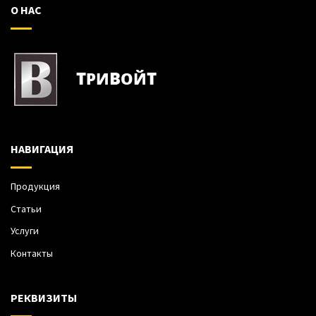
О НАС
НАВИГАЦИЯ
Продукция
Статьи
Услуги
Контакты
РЕКВИЗИТЫ