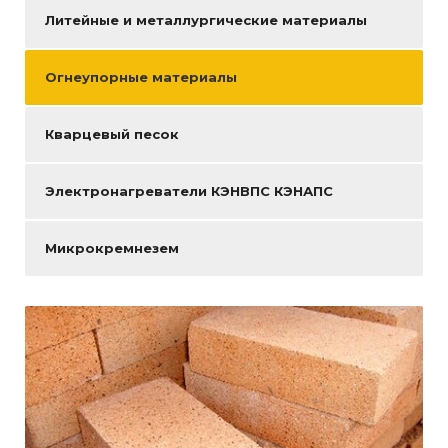
Литейные и металлургические материалы
Огнеупорные материалы
Кварцевый песок
Электронагреватели КЭНВПС КЭНАПС
Микрокремнезем