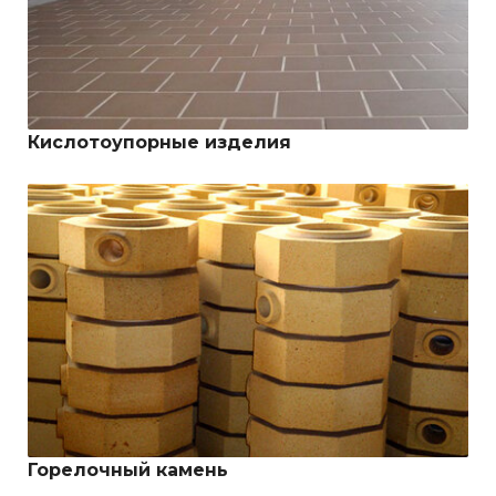
Кислотоупорные изделия
Горелочный камень